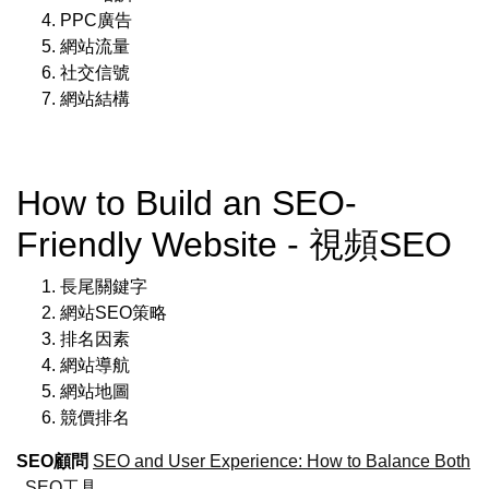
PPC廣告
網站流量
社交信號
網站結構
How to Build an SEO-
Friendly Website - 視頻SEO
長尾關鍵字
網站SEO策略
排名因素
網站導航
網站地圖
競價排名
SEO顧問
SEO and User Experience: How to Balance Both
.
SEO工具
.