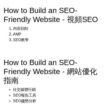
How to Build an SEO-
Friendly Website - 視頻SEO
內容刮削
AMP
SEO教學
How to Build an SEO-
Friendly Website - 網站優化
指南
社交媒體行銷
SEO報告工具
SEO趨勢分析