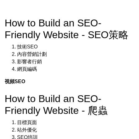
How to Build an SEO-
Friendly Website - SEO策略
技術SEO
內容營銷計劃
影響者行銷
網頁編碼
視頻SEO
How to Build an SEO-
Friendly Website - 爬蟲
目標頁面
站外優化
SEO培訓