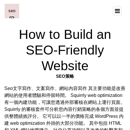
How to Build an
SEO-Friendly
Website
SEO策略
Seo文字寫作、文案寫作、網站內容寫作 其主要功能是改善
網站的使用者體驗和停留時間。 Squirrly web optimization
有一個內建功能，可讓您透過外部審核在網站上運行頁面。
Squirrly 的審核套件可分析您內容行銷策略的各個方面並提
供整體績效評分。 它可以以一半的價格完成 WordPress 內
建 web optimization 外掛的大部分功能。 其中包括 HTML