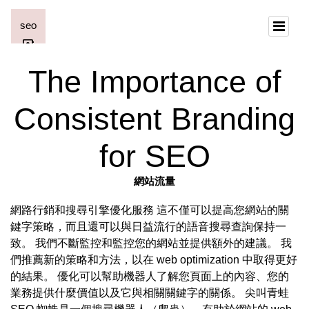
The Importance of
Consistent Branding
for SEO
網站流量
網路行銷和搜尋引擎優化服務 這不僅可以提高您網站的關
鍵字策略，而且還可以與日益流行的語音搜尋查詢保持一
致。 我們不斷監控和監控您的網站並提供額外的建議。 我
們推薦新的策略和方法，以在 web optimization 中取得更好
的結果。 優化可以幫助機器人了解您頁面上的內容、您的
業務提供什麼價值以及它與相關關鍵字的關係。 尖叫青蛙