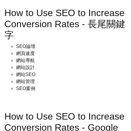
How to Use SEO to Increase
Conversion Rates - 長尾關鍵
字
SEO論壇
網頁速度
網站導航
網站設計
網站SEO
網站管理
SEO案例
How to Use SEO to Increase
Conversion Rates - Google