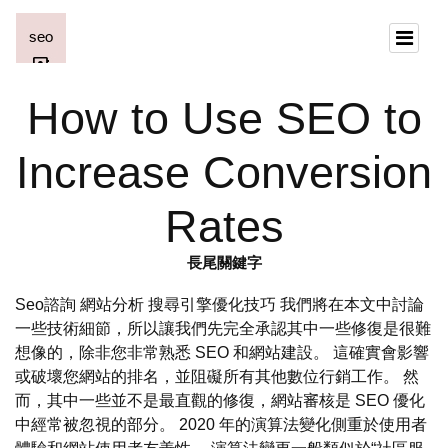
How to Use SEO to
Increase Conversion
Rates
長尾關鍵字
Seo諮詢 網站分析 搜尋引擎優化技巧 我們將在本文中討論
一些技術細節，所以讓我們先完全承認其中一些修復是很難
想像的，除非您非常熟悉 SEO 和網站建設。 這確實會影響
或破壞您網站的排名，並阻礙所有其他數位行銷工作。 然
而，其中一些並不是最直觀的修復，網站審核是 SEO 優化
中經常被忽視的部分。 2020 年的演算法變化側重於使用者