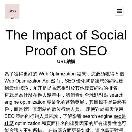
The Impact of Social
Proof on SEO
URL結構
為了獲得更好的 Web Optimization 結果，您必須獲得 5 個
Web Optimization Api 然而，SEO 優化就是讓您的網站達
到最佳狀態，尤其是提高您相對於其他優質網站的排名。
這就是為什麼在過去幾年中，我們看到全球點對點 search
engine optimization 專業化的蓬勃發展，其目標不是最終客
戶，而是管理其網站的數位行銷人員。 即使對於每天使用
SEO 策略的行銷人員來說，了解影響 search engine
seo是
什麼
optimization 和頁面排名的複雜因素的所有複雜性也可
能會讓人不知所措。 在編碼方面更是如此，這也需要對程