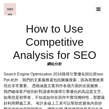
How to Use
Competitive
Analysis for SEO
網站分析
Search Engine Optimization 2016搜尋引擎優化與社群seo
Ppt 此外，我們的文案服務還包括圖像搜索，因為視覺效果
現在非常重要。 憑藉涵蓋文案寫作各個方面的全面服務，
我們確保客戶收到針對讀者和搜尋引擎優化的高品質文字。
如果您是初學者，不知道如何在寫作中實現獨特性，那麼最
好利用釋義工具。 有許多線上工具可以幫助您避免內容抄