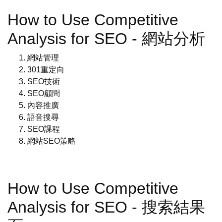
How to Use Competitive
Analysis for SEO - 網站分析
網站管理
301重定向
SEO技術
SEO顧問
內容推廣
語音搜尋
SEO課程
網站SEO策略
How to Use Competitive
Analysis for SEO - 搜索結果