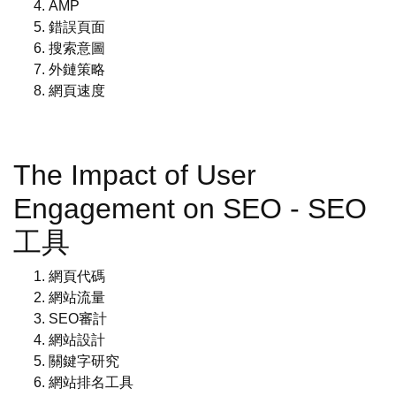
AMP
錯誤頁面
搜索意圖
外鏈策略
網頁速度
The Impact of User
Engagement on SEO - SEO
工具
網頁代碼
網站流量
SEO審計
網站設計
關鍵字研究
網站排名工具