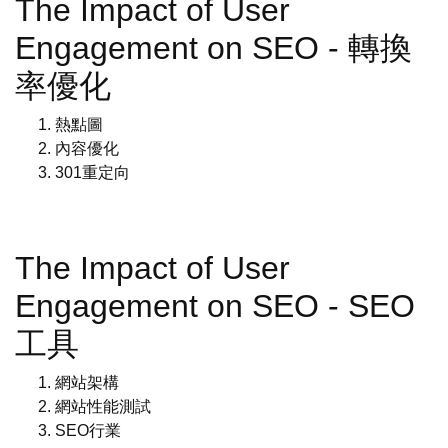
The Impact of User
Engagement on SEO - 轉換
率優化
熱點圖
內容優化
301重定向
The Impact of User
Engagement on SEO - SEO
工具
網站架構
網站性能測試
SEO行業