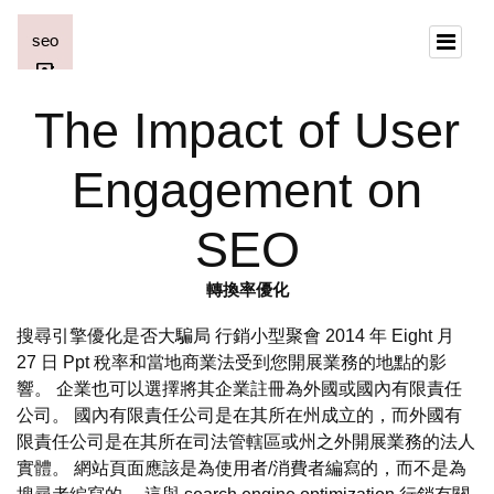
The Impact of User
Engagement on
SEO
轉換率優化
搜尋引擎優化是否大騙局 行銷小型聚會 2014 年 Eight 月
27 日 Ppt 稅率和當地商業法受到您開展業務的地點的影
響。 企業也可以選擇將其企業註冊為外國或國內有限責任
公司。 國內有限責任公司是在其所在州成立的，而外國有
限責任公司是在其所在司法管轄區或州之外開展業務的法人
實體。 網站頁面應該是為使用者/消費者編寫的，而不是為