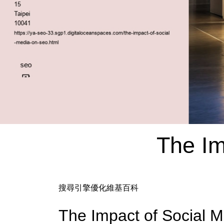
The Im
搜尋引擎優化維基百科
The Impact of Socia