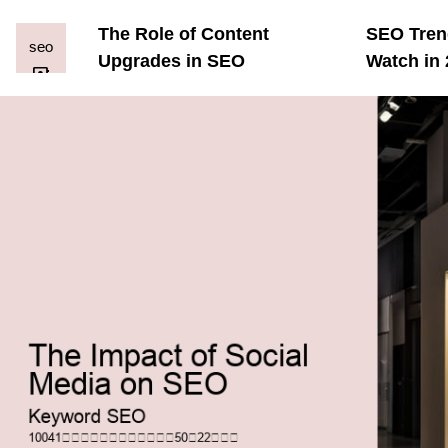
The Role of Content
SEO Tren
Upgrades in SEO
Watch in