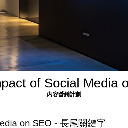
pact of Social Media
內容營銷計劃
l Media on SEO - 長尾關鍵字