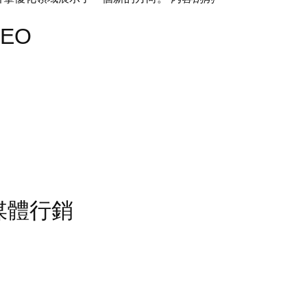
SEO
 社交媒體行銷