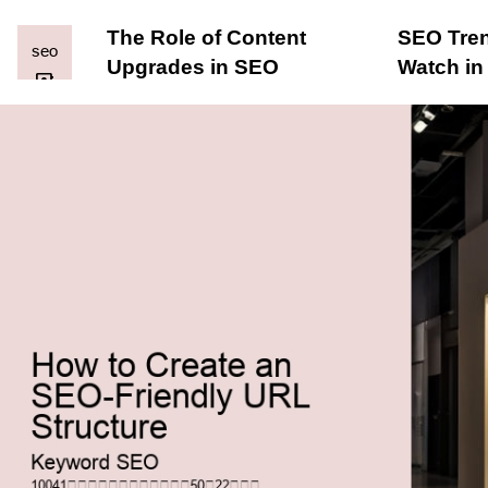
The Role of Content
SEO Tren
Upgrades in SEO
Watch in