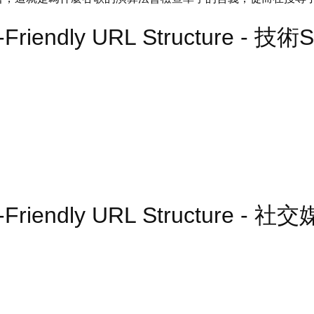
-Friendly URL Structure - 技術
O-Friendly URL Structure -