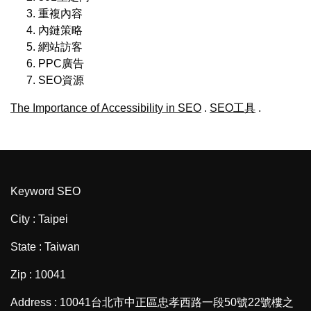
重複內容
內鏈策略
網站訪客
PPC廣告
SEO資源
The Importance of Accessibility in SEO
.
SEO工具
.
Keyword SEO
City : Taipei
State : Taiwan
Zip : 10041
Address : 10041台北市中正區忠孝西路一段50號22號樓之