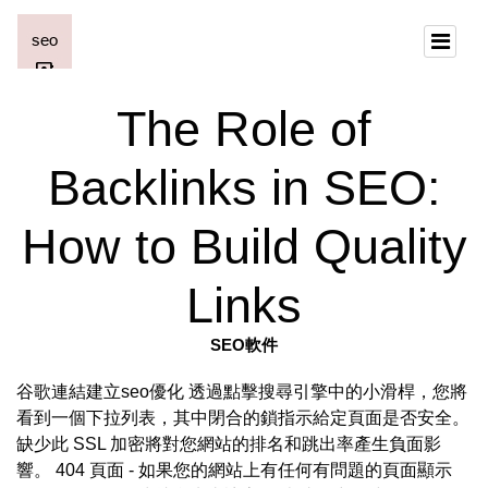
The Role of
Backlinks in SEO:
How to Build Quality
Links
SEO軟件
谷歌連結建立seo優化 透過點擊搜尋引擎中的小滑桿，您將
看到一個下拉列表，其中閉合的鎖指示給定頁面是否安全。
缺少此 SSL 加密將對您網站的排名和跳出率產生負面影
響。 404 頁面 - 如果您的網站上有任何有問題的頁面顯示