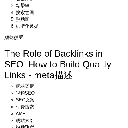
點擊率
搜索意圖
熱點圖
結構化數據
網站權重
The Role of Backlinks in
SEO: How to Build Quality
Links - meta描述
網站架構
視頻SEO
SEO文案
付費搜索
AMP
網站索引
站點運營