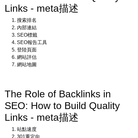
Links - meta描述
搜索排名
內部連結
SEO標籤
SEO報告工具
登陸頁面
網站評估
網站地圖
The Role of Backlinks in
SEO: How to Build Quality
Links - meta描述
站點速度
301重定向