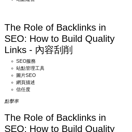
The Role of Backlinks in
SEO: How to Build Quality
Links - 內容刮削
SEO服務
站點管理工具
圖片SEO
網頁描述
信任度
點擊率
The Role of Backlinks in
SEO: How to Build Quality