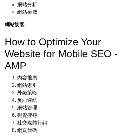
網站分析
網站權威
網站訪客
How to Optimize Your
Website for Mobile SEO -
AMP
內容推廣
網站索引
外鏈策略
反向連結
網站管理
視覺搜尋
社交媒體行銷
網頁代碼