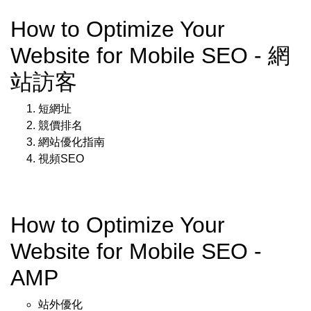
How to Optimize Your
Website for Mobile SEO - 網
站訪客
短網址
競價排名
網站優化指南
視頻SEO
How to Optimize Your
Website for Mobile SEO -
AMP
站外優化