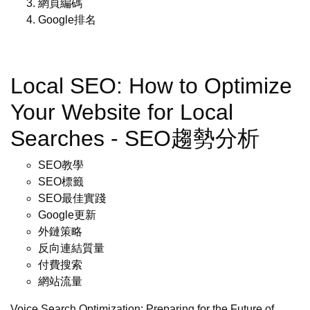
網頁編碼
Google排名
Local SEO: How to Optimize
Your Website for Local
Searches - SEO趨勢分析
SEO教學
SEO標籤
SEO最佳實踐
Google更新
外鏈策略
反向連結質量
付費搜索
網站流量
Voice Search Optimization: Preparing for the Future of