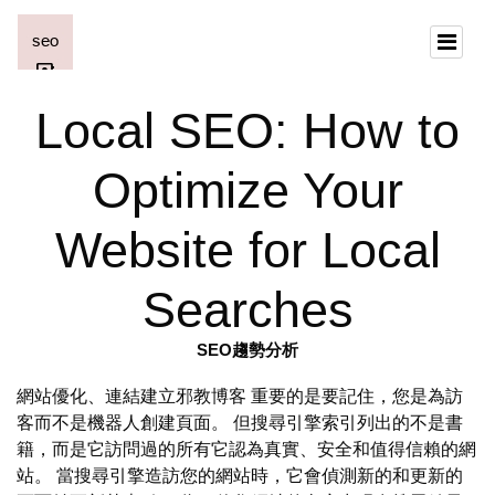
Local SEO: How to
Optimize Your
Website for Local
Searches
SEO趨勢分析
網站優化、連結建立邪教博客 重要的是要記住，您是為訪
客而不是機器人創建頁面。 但搜尋引擎索引列出的不是書
籍，而是它訪問過的所有它認為真實、安全和值得信賴的網
站。 當搜尋引擎造訪您的網站時，它會偵測新的和更新的