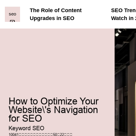
The Role of Content
SEO Tren
Upgrades in SEO
Watch in