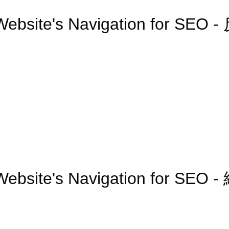
r Website's Navigation for S
 Website's Navigation for SE