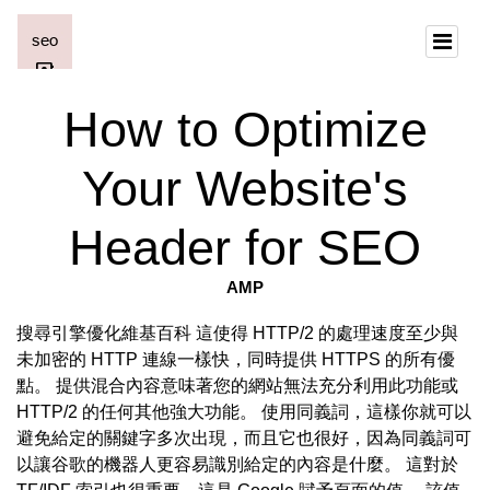
How to Optimize
Your Website's
Header for SEO
AMP
搜尋引擎優化維基百科 這使得 HTTP/2 的處理速度至少與
未加密的 HTTP 連線一樣快，同時提供 HTTPS 的所有優
點。 提供混合內容意味著您的網站無法充分利用此功能或
HTTP/2 的任何其他強大功能。 使用同義詞，這樣你就可以
避免給定的關鍵字多次出現，而且它也很好，因為同義詞可
以讓谷歌的機器人更容易識別給定的內容是什麼。 這對於