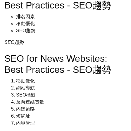
Best Practices - SEO趨勢
排名因素
移動優化
SEO趨勢
SEO趨勢
SEO for News Websites:
Best Practices - SEO趨勢
移動優化
網站導航
SEO標籤
反向連結質量
內鏈策略
短網址
內容管理