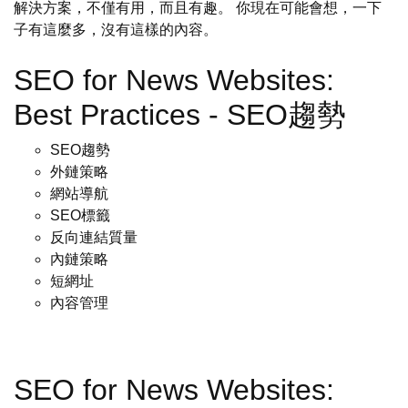
解決方案，不僅有用，而且有趣。 你現在可能會想，一下
子有這麼多，沒有這樣的內容。
SEO for News Websites:
Best Practices - SEO趨勢
SEO趨勢
外鏈策略
網站導航
SEO標籤
反向連結質量
內鏈策略
短網址
內容管理
SEO for News Websites: