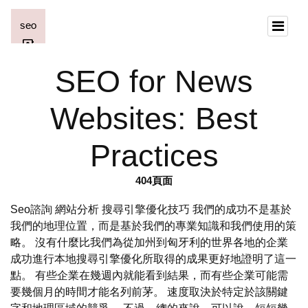
SEO for News
Websites: Best
Practices
404頁面
Seo諮詢 網站分析 搜尋引擎優化技巧 我們的成功不是基於
我們的地理位置，而是基於我們的專業知識和我們使用的策
略。 沒有什麼比我們為從加州到匈牙利的世界各地的企業
成功進行本地搜尋引擎優化所取得的成果更好地證明了這一
點。 有些企業在幾週內就能看到結果，而有些企業可能需
要幾個月的時間才能名列前茅。 速度取決於特定於該關鍵